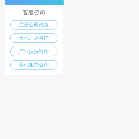
客服咨询
注册公司政策
土地厂房咨询
产业扶持咨询
其他相关咨询