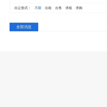
出让形式：
不限
出租
出售
求租
求购
全部消息