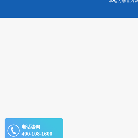
本站为非官方
电话咨询
400-108-1600