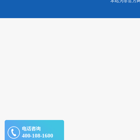
本站为非官方
电话咨询
400-108-1600