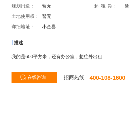
规划用途：
暂无
起 租 期：
土地使用权：
暂无
详细地址：
小金县
|
描述
我的是600平方米，还有办公室，想往外出租
招商热线：
400-108-1600
在线咨询