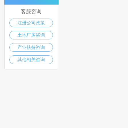
客服咨询
注册公司政策
土地厂房咨询
产业扶持咨询
其他相关咨询